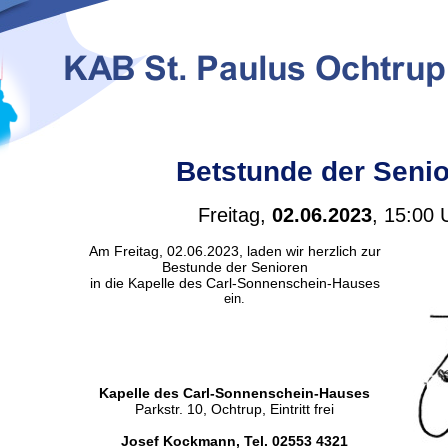
Betstunde der Seni
Freitag,
02.06.2023
, 15:00 
Am Freitag, 02.06.2023, laden wir herzlich zur
Bestunde der Senioren
in die Kapelle des Carl-Sonnenschein-Hauses
ein.
Kapelle des Carl-Sonnenschein-Hauses
Parkstr. 10, Ochtrup, Eintritt frei
Josef Kockmann, Tel. 02553 4321