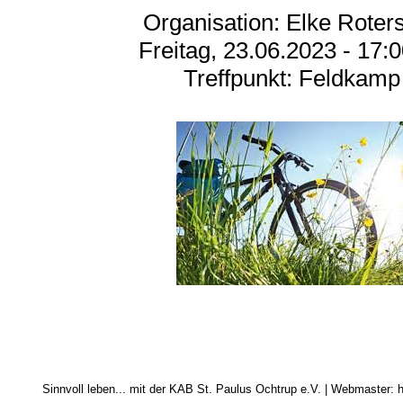
Organisation: Elke Roter
Freitag, 23.06.2023 - 17:
Treffpunkt: Feldkamp
Sinnvoll leben... mit der KAB St. Paulus Ochtrup e.V. | Webmaster: