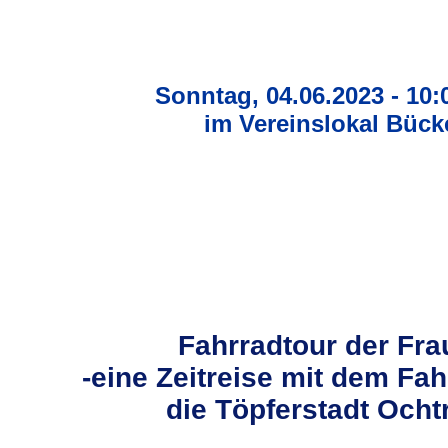
Sonntag, 04.06.2023 - 10:
im Vereinslokal Bück
Fahrradtour der Fr
-eine Zeitreise mit dem Fa
die Töpferstadt Ocht