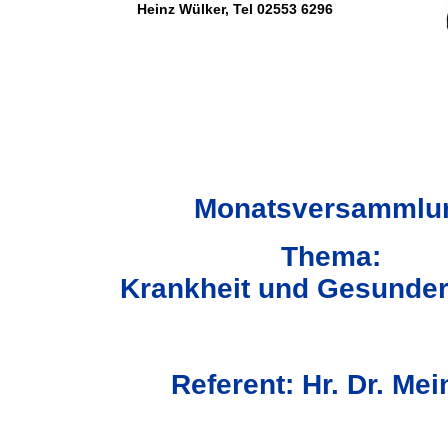
Heinz Wülker, Tel 02553 6296
Monatsversammlu
Thema:
Krankheit und Gesunder
Referent: Hr. Dr. Mei