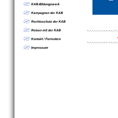
-.-.-.-.-.-.-.-.-.-.-.-.-.
-.-.-.-.-.-.-.-.-.-.-.-.-.