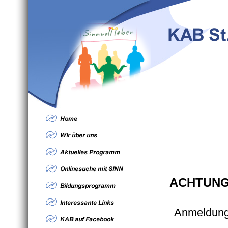
ACHTUNG: 
Anmeldung